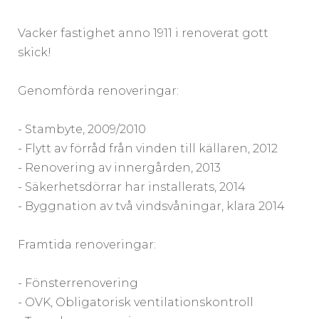
Vacker fastighet anno 1911 i renoverat gott
skick!
Genomförda renoveringar:
- Stambyte, 2009/2010
- Flytt av förråd från vinden till källaren, 2012
- Renovering av innergården, 2013
- Säkerhetsdörrar har installerats, 2014
- Byggnation av två vindsvåningar, klara 2014
Framtida renoveringar:
- Fönsterrenovering
- OVK, Obligatorisk ventilationskontroll