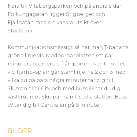
Nära till Vitabergsparken och på andra sidan
Folkungagatan ligger Stigberget och
Fjällgatan med sin vackra utsikt över
Stockholm.
Kommunikationsmässigt så har man T-banans
gröna linje vid Medborgarplatsen ett par
minuters promenad från porten. Runt hörnet
vid Tjärhovsplan går stamlinjerna 2 och 3 med
vilka du på bara några minuter tar dig till
Slussen eller City och med buss 66 tar du dig
västerut mot Skrapan samt Södra station. Buss
59 tar dig till Centralen på 8 minuter.
BILDER