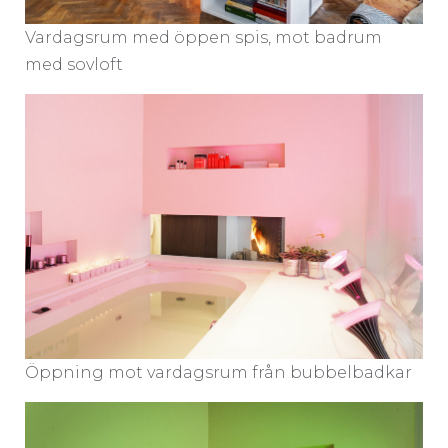
Vardagsrum med öppen spis, mot badrum
med sovloft
Öppning mot vardagsrum från bubbelbadkar