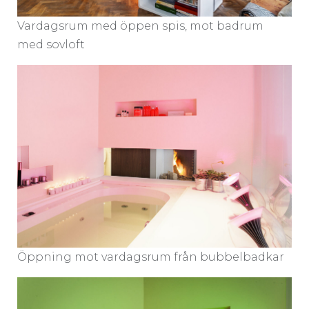
Vardagsrum med öppen spis, mot badrum
med sovloft
Öppning mot vardagsrum från bubbelbadkar