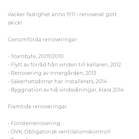
Vacker fastighet anno 1911 i renoverat gott
skick!
Genomförda renoveringar:
- Stambyte, 2009/2010
- Flytt av förråd från vinden till källaren, 2012
- Renovering av innergården, 2013
- Säkerhetsdörrar har installerats, 2014
- Byggnation av två vindsvåningar, klara 2014
Framtida renoveringar:
- Fönsterrenovering
- OVK, Obligatorisk ventilationskontroll