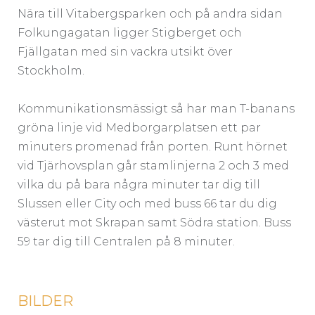
Nära till Vitabergsparken och på andra sidan
Folkungagatan ligger Stigberget och
Fjällgatan med sin vackra utsikt över
Stockholm.
Kommunikationsmässigt så har man T-banans
gröna linje vid Medborgarplatsen ett par
minuters promenad från porten. Runt hörnet
vid Tjärhovsplan går stamlinjerna 2 och 3 med
vilka du på bara några minuter tar dig till
Slussen eller City och med buss 66 tar du dig
västerut mot Skrapan samt Södra station. Buss
59 tar dig till Centralen på 8 minuter.
BILDER