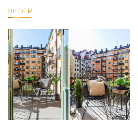
BILDER