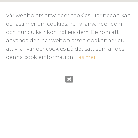
Vår webbplats använder cookies. Här nedan kan
du läsa mer om cookies, hur vi använder dem
och hur du kan kontrollera dem. Genom att
använda den här webbplatsen godkänner du
att vi använder cookies på det sätt som anges i
denna cookieinformation.
Läs mer