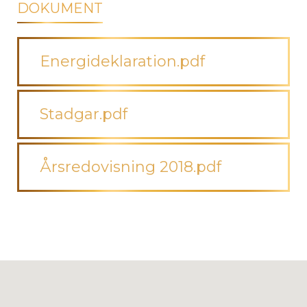
DOKUMENT
Energideklaration.pdf
Stadgar.pdf
Årsredovisning 2018.pdf